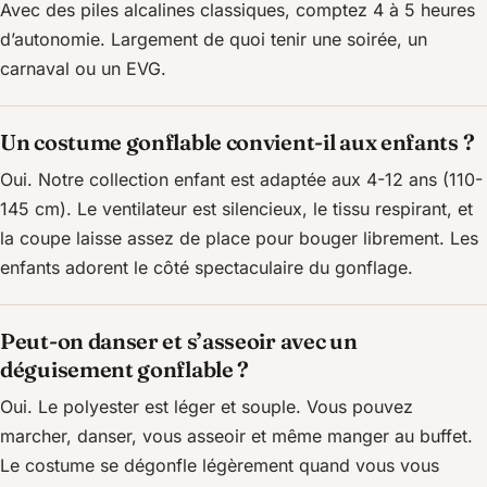
Avec des piles alcalines classiques, comptez 4 à 5 heures
d’autonomie. Largement de quoi tenir une soirée, un
carnaval ou un EVG.
Un costume gonflable convient-il aux enfants ?
Oui. Notre collection enfant est adaptée aux 4-12 ans (110-
145 cm). Le ventilateur est silencieux, le tissu respirant, et
la coupe laisse assez de place pour bouger librement. Les
enfants adorent le côté spectaculaire du gonflage.
Peut-on danser et s’asseoir avec un
déguisement gonflable ?
Oui. Le polyester est léger et souple. Vous pouvez
marcher, danser, vous asseoir et même manger au buffet.
Le costume se dégonfle légèrement quand vous vous