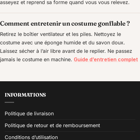
asseyez et reprend sa forme quand vous vous relevez.
Comment entretenir un costume gonflable ?
Retirez le boîtier ventilateur et les piles. Nettoyez le
costume avec une éponge humide et du savon doux.
Laissez sécher à l’air libre avant de le replier. Ne passez
jamais le costume en machine.
Guide d’entretien complet
INFORMATIONS
Politique de livraison
Politique de retour et de remboursement
Conditions d’utilisation