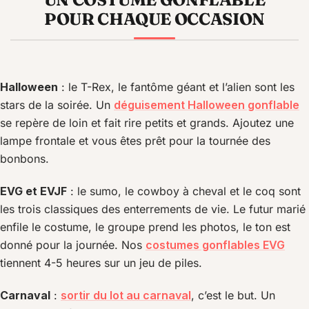
POUR CHAQUE OCCASION
Halloween
: le T-Rex, le fantôme géant et l’alien sont les
stars de la soirée. Un
déguisement Halloween gonflable
se repère de loin et fait rire petits et grands. Ajoutez une
lampe frontale et vous êtes prêt pour la tournée des
bonbons.
EVG et EVJF
: le sumo, le cowboy à cheval et le coq sont
les trois classiques des enterrements de vie. Le futur marié
enfile le costume, le groupe prend les photos, le ton est
donné pour la journée. Nos
costumes gonflables EVG
tiennent 4-5 heures sur un jeu de piles.
Carnaval
:
sortir du lot au carnaval
, c’est le but. Un