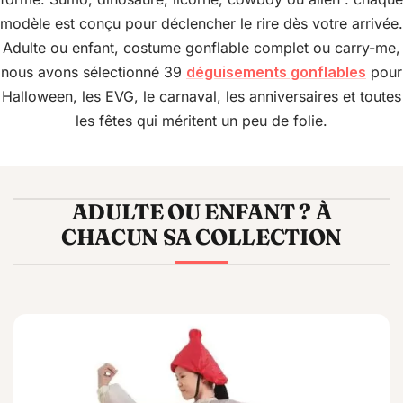
modèle est conçu pour déclencher le rire dès votre arrivée.
Adulte ou enfant, costume gonflable complet ou carry-me,
nous avons sélectionné 39
déguisements gonflables
pour
Halloween, les EVG, le carnaval, les anniversaires et toutes
les fêtes qui méritent un peu de folie.
ADULTE OU ENFANT ? À
CHACUN SA COLLECTION