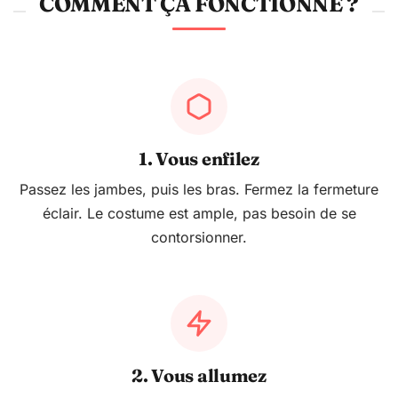
COMMENT ÇA FONCTIONNE ?
1. Vous enfilez
Passez les jambes, puis les bras. Fermez la fermeture
éclair. Le costume est ample, pas besoin de se
contorsionner.
2. Vous allumez