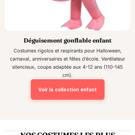
Déguisement gonflable enfant
Costumes rigolos et respirants pour Halloween,
carnaval, anniversaires et fêtes d’école. Ventilateur
silencieux, coupe adaptée aux 4-12 ans (110-145
cm).
Voir la collection enfant