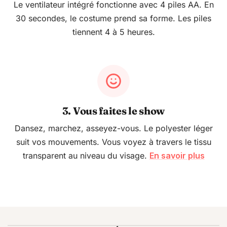
Le ventilateur intégré fonctionne avec 4 piles AA. En
30 secondes, le costume prend sa forme. Les piles
tiennent 4 à 5 heures.
3. Vous faites le show
Dansez, marchez, asseyez-vous. Le polyester léger
suit vos mouvements. Vous voyez à travers le tissu
transparent au niveau du visage.
En savoir plus