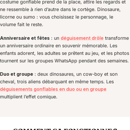
costume gonflable prend de la place, attire les regards et
ne ressemble à rien d’autre dans le cortège. Dinosaure,
licorne ou sumo : vous choisissez le personnage, le
volume fait le reste.
Anniversaire et fêtes
: un
déguisement drôle
transforme
un anniversaire ordinaire en souvenir mémorable. Les
enfants adorent, les adultes se prêtent au jeu, et les photos
tournent sur les groupes WhatsApp pendant des semaines.
Duo et groupe
: deux dinosaures, un cow-boy et son
cheval, trois aliens débarquant en même temps. Les
déguisements gonflables en duo ou en groupe
multiplient l’effet comique.