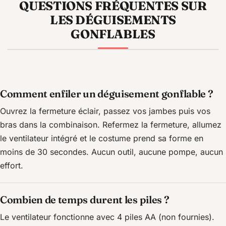
QUESTIONS FRÉQUENTES SUR
LES DÉGUISEMENTS
GONFLABLES
Comment enfiler un déguisement gonflable ?
Ouvrez la fermeture éclair, passez vos jambes puis vos
bras dans la combinaison. Refermez la fermeture, allumez
le ventilateur intégré et le costume prend sa forme en
moins de 30 secondes. Aucun outil, aucune pompe, aucun
effort.
Combien de temps durent les piles ?
Le ventilateur fonctionne avec 4 piles AA (non fournies).