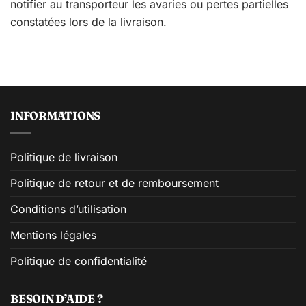
notifier au transporteur les avaries ou pertes partielles
constatées lors de la livraison.
INFORMATIONS
Politique de livraison
Politique de retour et de remboursement
Conditions d’utilisation
Mentions légales
Politique de confidentialité
BESOIN D’AIDE ?