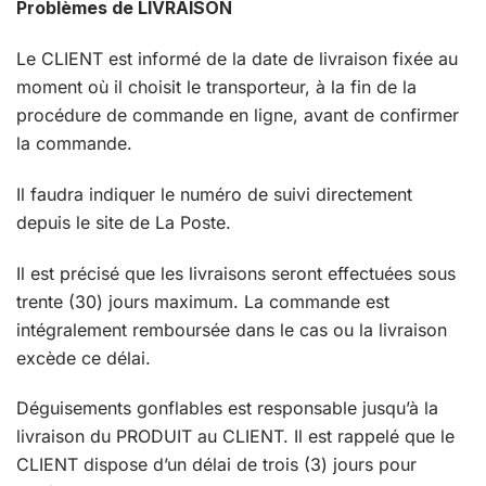
Problèmes de LIVRAISON
Le CLIENT est informé de la date de livraison fixée au
moment où il choisit le transporteur, à la fin de la
procédure de commande en ligne, avant de confirmer
la commande.
Il faudra indiquer le numéro de suivi directement
depuis le site de La Poste.
Il est précisé que les livraisons seront effectuées sous
trente (30) jours maximum. La commande est
intégralement remboursée dans le cas ou la livraison
excède ce délai.
Déguisements gonflables est responsable jusqu’à la
livraison du PRODUIT au CLIENT. Il est rappelé que le
CLIENT dispose d’un délai de trois (3) jours pour