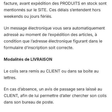
facture, avant expédition des PRODUITS en stock sont
mentionnés sur le SITE. Ces délais s’entendent hors
weekends ou jours fériés.
Un message électronique vous sera automatiquement
adressé au moment de l’expédition des articles, à
condition que l’adresse électronique figurant dans le
formulaire d’inscription soit correcte.
Modalités de LIVRAISON
Le colis sera remis au CLIENT ou dans sa boite au
lettres.
En cas d’absence, un avis de passage sera laissé au
CLIENT, afin de lui permettre d’aller chercher son colis
dans son bureau de poste.