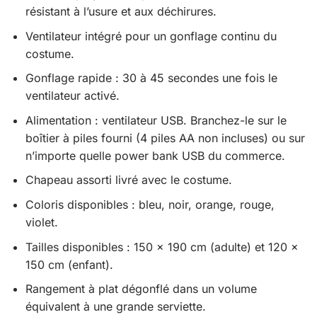
résistant à l’usure et aux déchirures.
Ventilateur intégré pour un gonflage continu du
costume.
Gonflage rapide : 30 à 45 secondes une fois le
ventilateur activé.
Alimentation : ventilateur USB. Branchez-le sur le
boîtier à piles fourni (4 piles AA non incluses) ou sur
n’importe quelle power bank USB du commerce.
Chapeau assorti livré avec le costume.
Coloris disponibles : bleu, noir, orange, rouge,
violet.
Tailles disponibles : 150 x 190 cm (adulte) et 120 x
150 cm (enfant).
Rangement à plat dégonflé dans un volume
équivalent à une grande serviette.