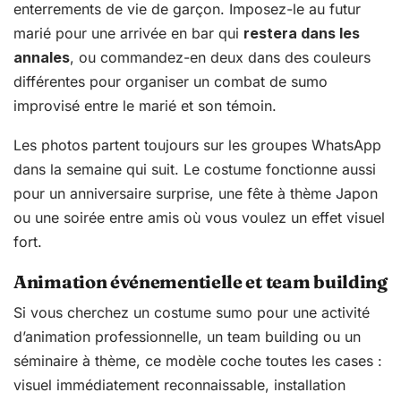
enterrements de vie de garçon. Imposez-le au futur
marié pour une arrivée en bar qui
restera dans les
annales
, ou commandez-en deux dans des couleurs
différentes pour organiser un combat de sumo
improvisé entre le marié et son témoin.
Les photos partent toujours sur les groupes WhatsApp
dans la semaine qui suit. Le costume fonctionne aussi
pour un anniversaire surprise, une fête à thème Japon
ou une soirée entre amis où vous voulez un effet visuel
fort.
Animation événementielle et team building
Si vous cherchez un costume sumo pour une activité
d’animation professionnelle, un team building ou un
séminaire à thème, ce modèle coche toutes les cases :
visuel immédiatement reconnaissable, installation