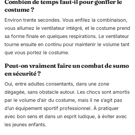
Combien de temps faut-il pour gonfler le
costume ?
Environ trente secondes. Vous enfilez la combinaison,
vous allumez le ventilateur intégré, et le costume prend
sa forme finale en quelques respirations. Le ventilateur
tourne ensuite en continu pour maintenir le volume tant
que vous portez le costume.
Peut-on vraiment faire un combat de sumo
en sécurité ?
Oui, entre adultes consentants, dans une zone
dégagée, sans obstacle autour. Les chocs sont amortis
par le volume d’air du costume, mais il ne s’agit pas
d’un équipement sportif professionnel. À pratiquer
avec bon sens et dans un esprit ludique, à éviter avec
les jeunes enfants.