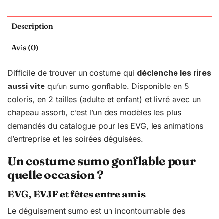
Description
Avis (0)
Difficile de trouver un costume qui
déclenche les rires
aussi vite
qu’un sumo gonflable. Disponible en 5
coloris, en 2 tailles (adulte et enfant) et livré avec un
chapeau assorti, c’est l’un des modèles les plus
demandés du catalogue pour les EVG, les animations
d’entreprise et les soirées déguisées.
Un costume sumo gonflable pour
quelle occasion ?
EVG, EVJF et fêtes entre amis
Le déguisement sumo est un incontournable des