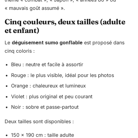
« mauvais goût assumé ».
Cinq couleurs, deux tailles (adulte
et enfant)
Le
déguisement sumo gonflable
est proposé dans
cinq coloris :
Bleu : neutre et facile à assortir
Rouge : le plus visible, idéal pour les photos
Orange : chaleureux et lumineux
Violet : plus original et peu courant
Noir : sobre et passe-partout
Deux tailles sont disponibles :
150 x 190 cm : taille adulte