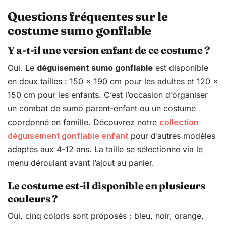
Questions fréquentes sur le
costume sumo gonflable
Y a-t-il une version enfant de ce costume ?
Oui. Le
déguisement sumo gonflable
est disponible
en deux tailles : 150 x 190 cm pour les adultes et 120 x
150 cm pour les enfants. C’est l’occasion d’organiser
un combat de sumo parent-enfant ou un costume
coordonné en famille. Découvrez notre
collection
déguisement gonflable enfant
pour d’autres modèles
adaptés aux 4-12 ans. La taille se sélectionne via le
menu déroulant avant l’ajout au panier.
Le costume est-il disponible en plusieurs
couleurs ?
Oui, cinq coloris sont proposés : bleu, noir, orange,