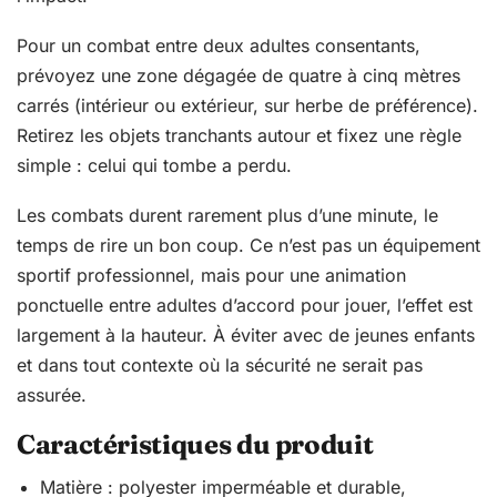
Pour un combat entre deux adultes consentants,
prévoyez une zone dégagée de quatre à cinq mètres
carrés (intérieur ou extérieur, sur herbe de préférence).
Retirez les objets tranchants autour et fixez une règle
simple : celui qui tombe a perdu.
Les combats durent rarement plus d’une minute, le
temps de rire un bon coup. Ce n’est pas un équipement
sportif professionnel, mais pour une animation
ponctuelle entre adultes d’accord pour jouer, l’effet est
largement à la hauteur. À éviter avec de jeunes enfants
et dans tout contexte où la sécurité ne serait pas
assurée.
Caractéristiques du produit
Matière : polyester imperméable et durable,