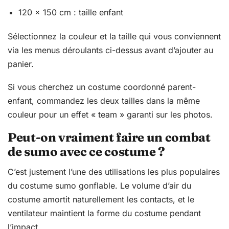
120 x 150 cm : taille enfant
Sélectionnez la couleur et la taille qui vous conviennent
via les menus déroulants ci-dessus avant d’ajouter au
panier.
Si vous cherchez un costume coordonné parent-
enfant, commandez les deux tailles dans la même
couleur pour un effet « team » garanti sur les photos.
Peut-on vraiment faire un combat
de sumo avec ce costume ?
C’est justement l’une des utilisations les plus populaires
du costume sumo gonflable. Le volume d’air du
costume amortit naturellement les contacts, et le
ventilateur maintient la forme du costume pendant
l’impact.