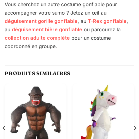
Vous cherchez un autre costume gonflable pour
accompagner votre sumo ? Jetez un œil au
déguisement gorille gonflable
, au
T-Rex gonflable
,
au
déguisement bière gonflable
ou parcourez la
collection adulte complète
pour un costume
coordonné en groupe.
PRODUITS SIMILAIRES