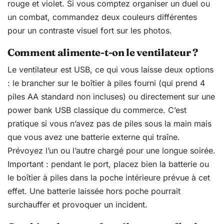
rouge et violet. Si vous comptez organiser un duel ou
un combat, commandez deux couleurs différentes
pour un contraste visuel fort sur les photos.
Comment alimente-t-on le ventilateur ?
Le ventilateur est USB, ce qui vous laisse deux options
: le brancher sur le boîtier à piles fourni (qui prend 4
piles AA standard non incluses) ou directement sur une
power bank USB classique du commerce. C’est
pratique si vous n’avez pas de piles sous la main mais
que vous avez une batterie externe qui traîne.
Prévoyez l’un ou l’autre chargé pour une longue soirée.
Important : pendant le port, placez bien la batterie ou
le boîtier à piles dans la poche intérieure prévue à cet
effet. Une batterie laissée hors poche pourrait
surchauffer et provoquer un incident.