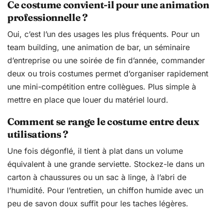
Ce costume convient-il pour une animation
professionnelle ?
Oui, c’est l’un des usages les plus fréquents. Pour un
team building, une animation de bar, un séminaire
d’entreprise ou une soirée de fin d’année, commander
deux ou trois costumes permet d’organiser rapidement
une mini-compétition entre collègues. Plus simple à
mettre en place que louer du matériel lourd.
Comment se range le costume entre deux
utilisations ?
Une fois dégonflé, il tient à plat dans un volume
équivalent à une grande serviette. Stockez-le dans un
carton à chaussures ou un sac à linge, à l’abri de
l’humidité. Pour l’entretien, un chiffon humide avec un
peu de savon doux suffit pour les taches légères.