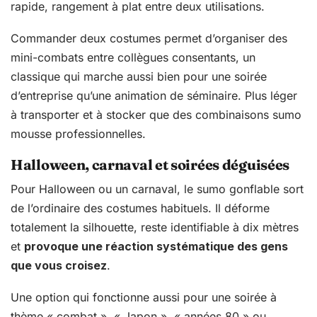
rapide, rangement à plat entre deux utilisations.
Commander deux costumes permet d’organiser des
mini-combats entre collègues consentants, un
classique qui marche aussi bien pour une soirée
d’entreprise qu’une animation de séminaire. Plus léger
à transporter et à stocker que des combinaisons sumo
mousse professionnelles.
Halloween, carnaval et soirées déguisées
Pour Halloween ou un carnaval, le sumo gonflable sort
de l’ordinaire des costumes habituels. Il déforme
totalement la silhouette, reste identifiable à dix mètres
et
provoque une réaction systématique des gens
que vous croisez
.
Une option qui fonctionne aussi pour une soirée à
thème « combat », « Japon », « années 80 » ou