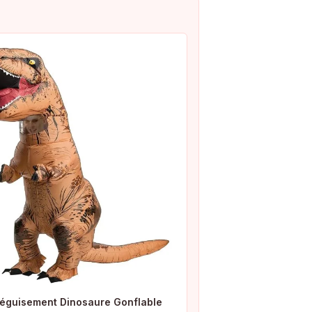
éguisement Dinosaure Gonflable