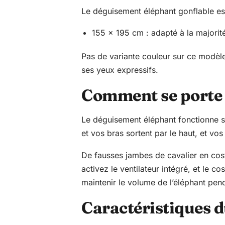
Le déguisement éléphant gonflable est
155 x 195 cm : adapté à la majorit
Pas de variante couleur sur ce modèle 
ses yeux expressifs.
Comment se porte 
Le déguisement éléphant fonctionne sur
et vos bras sortent par le haut, et vo
De fausses jambes de cavalier en costu
activez le ventilateur intégré, et le 
maintenir le volume de l’éléphant pend
Caractéristiques d