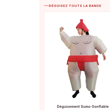
DÉGUISEZ TOUTE LA BANDE
Déguisement Sumo Gonflable